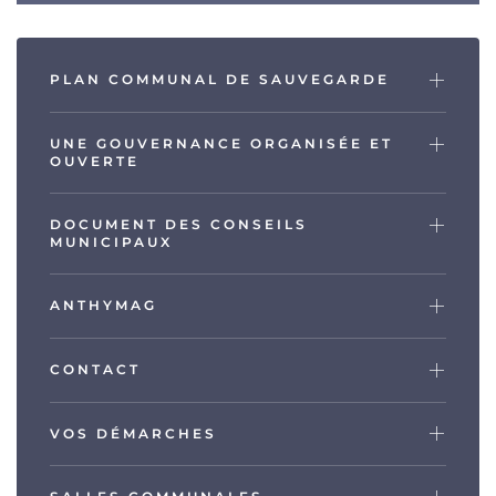
PLAN COMMUNAL DE SAUVEGARDE
UNE GOUVERNANCE ORGANISÉE ET
OUVERTE
DOCUMENT DES CONSEILS
MUNICIPAUX
ANTHYMAG
CONTACT
VOS DÉMARCHES