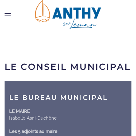
Skip to main content
LE CONSEIL MUNICIPAL
LE BUREAU MUNICIPAL
LE MAIRE
Isabelle Asni-Duchêne
Les 5 adjoints au maire