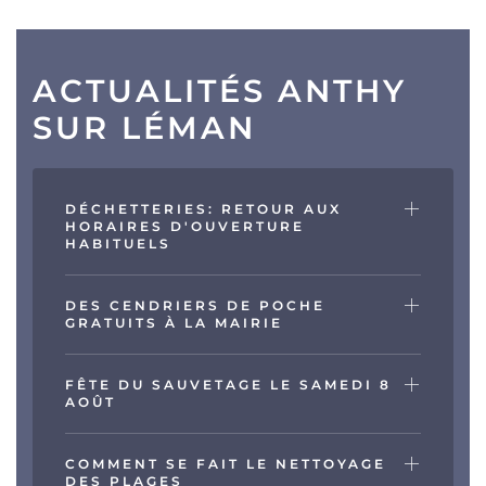
ACTUALITÉS ANTHY
SUR LÉMAN
DÉCHETTERIES: RETOUR AUX
HORAIRES D'OUVERTURE
HABITUELS
DES CENDRIERS DE POCHE
GRATUITS À LA MAIRIE
FÊTE DU SAUVETAGE LE SAMEDI 8
AOÛT
COMMENT SE FAIT LE NETTOYAGE
DES PLAGES