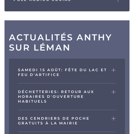
ACTUALITÉS ANTHY
SUR LÉMAN
SAMEDI 15 AOÛT: FÊTE DU LAC ET
FEU D'ARTIFICE
DÉCHETTERIES: RETOUR AUX
HORAIRES D'OUVERTURE
HABITUELS
DES CENDRIERS DE POCHE
GRATUITS À LA MAIRIE