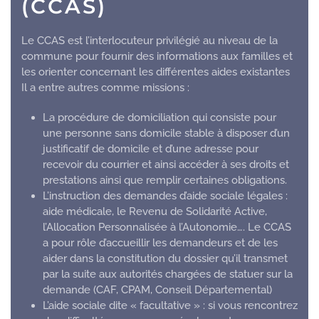
(CCAS)
Le CCAS est l’interlocuteur privilégié au niveau de la
commune pour fournir des informations aux familles et
les orienter concernant les différentes aides existantes
Il a entre autres comme missions :
La procédure de domiciliation qui consiste pour
une personne sans domicile stable à disposer d’un
justificatif de domicile et d’une adresse pour
recevoir du courrier et ainsi accéder à ses droits et
prestations ainsi que remplir certaines obligations.
L’instruction des demandes d’aide sociale légales :
aide médicale, le Revenu de Solidarité Active,
l’Allocation Personnalisée à l’Autonomie…. Le CCAS
a pour rôle d’accueillir les demandeurs et de les
aider dans la constitution du dossier qu’il transmet
par la suite aux autorités chargées de statuer sur la
demande (CAF, CPAM, Conseil Départemental)
L’aide sociale dite « facultative » : si vous rencontrez