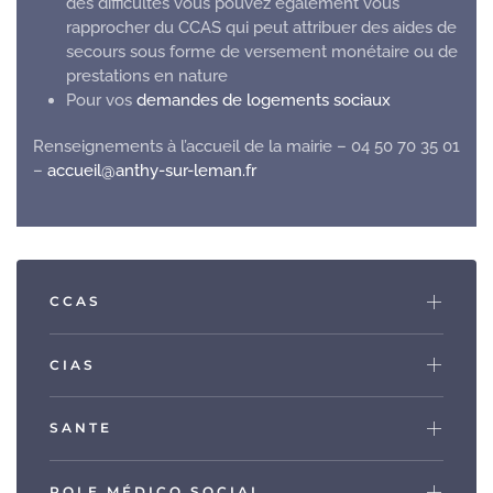
des difficultés vous pouvez également vous
rapprocher du CCAS qui peut attribuer des aides de
secours sous forme de versement monétaire ou de
prestations en nature
Pour vos
demandes de logements sociaux
Renseignements à l’accueil de la mairie – 04 50 70 35 01
–
accueil@anthy-sur-leman.fr
CCAS
CIAS
SANTE
POLE MÉDICO SOCIAL