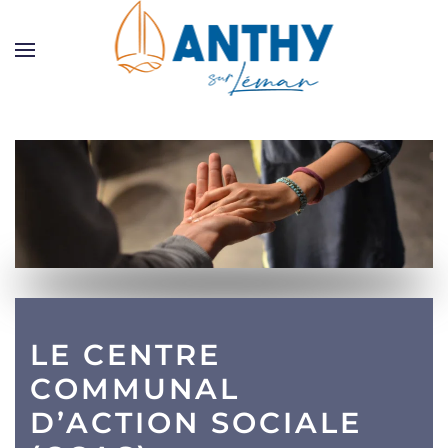
Skip to main content
LE CENTRE
COMMUNAL
D’ACTION SOCIALE