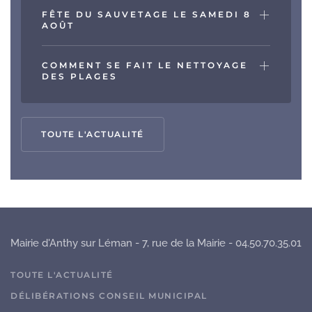
FÊTE DU SAUVETAGE LE SAMEDI 8
AOÛT
COMMENT SE FAIT LE NETTOYAGE
DES PLAGES
TOUTE L'ACTUALITÉ
Mairie d'Anthy sur Léman - 7, rue de la Mairie - 04.50.70.35.01
TOUTE L'ACTUALITÉ
DÉLIBÉRATIONS CONSEIL MUNICIPAL